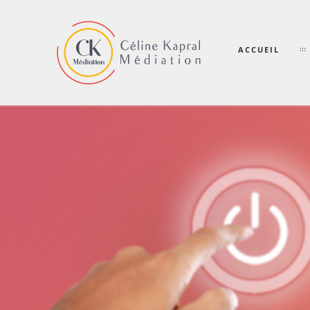
ACCUEIL