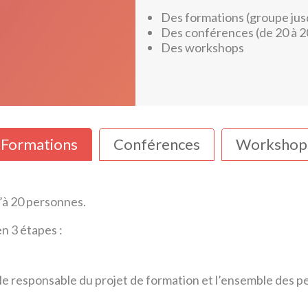
Des formations (groupe jus
Des conférences (de 20 à 
Des workshops
Formations
Conférences
Workshop
’à 20 personnes.
n 3 étapes :
le responsable du projet de formation et l’ensemble des p