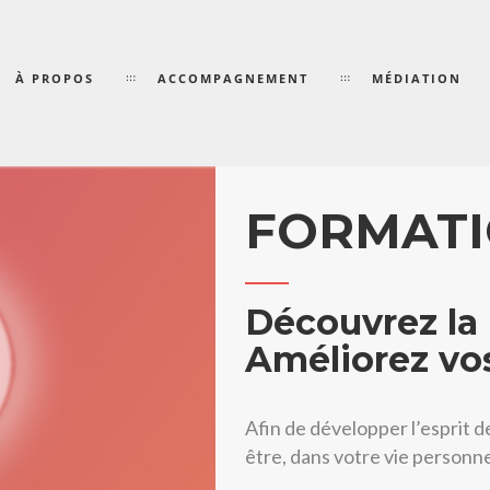
À PROPOS
ACCOMPAGNEMENT
MÉDIATION
FORMAT
Découvrez la
Améliorez vo
Afin de développer l’esprit d
être, dans votre vie personne