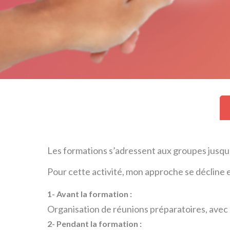
Les formations s’adressent aux groupes jusqu
Pour cette activité, mon approche se décline e
1- Avant la formation :
Organisation de réunions préparatoires, avec 
2- Pendant la formation :