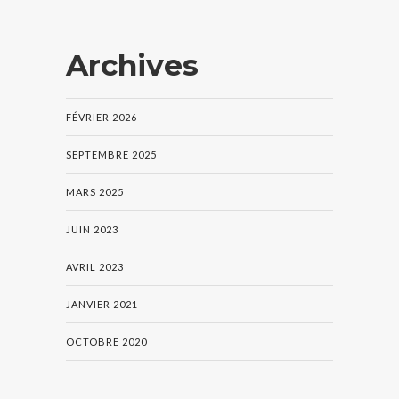
Archives
FÉVRIER 2026
SEPTEMBRE 2025
MARS 2025
JUIN 2023
AVRIL 2023
JANVIER 2021
OCTOBRE 2020