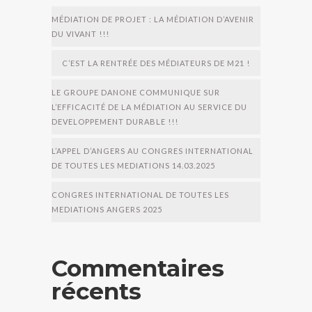
MÉDIATION DE PROJET : LA MÉDIATION D’AVENIR
DU VIVANT !!!
C’EST LA RENTRÉE DES MÉDIATEURS DE M21 !
LE GROUPE DANONE COMMUNIQUE SUR
L’EFFICACITÉ DE LA MÉDIATION AU SERVICE DU
DEVELOPPEMENT DURABLE !!!
L’APPEL D’ANGERS AU CONGRES INTERNATIONAL
DE TOUTES LES MEDIATIONS 14.03.2025
CONGRES INTERNATIONAL DE TOUTES LES
MEDIATIONS ANGERS 2025
Commentaires
récents