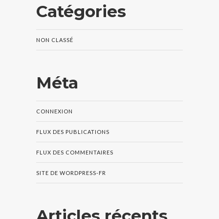
Catégories
NON CLASSÉ
Méta
CONNEXION
FLUX DES PUBLICATIONS
FLUX DES COMMENTAIRES
SITE DE WORDPRESS-FR
Articles récents