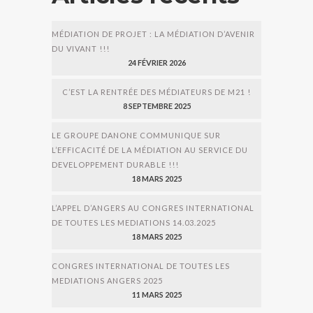
MÉDIATION DE PROJET : LA MÉDIATION D’AVENIR
DU VIVANT !!!
24 FÉVRIER 2026
C’EST LA RENTRÉE DES MÉDIATEURS DE M21 !
8 SEPTEMBRE 2025
LE GROUPE DANONE COMMUNIQUE SUR
L’EFFICACITÉ DE LA MÉDIATION AU SERVICE DU
DEVELOPPEMENT DURABLE !!!
18 MARS 2025
L’APPEL D’ANGERS AU CONGRES INTERNATIONAL
DE TOUTES LES MEDIATIONS 14.03.2025
18 MARS 2025
CONGRES INTERNATIONAL DE TOUTES LES
MEDIATIONS ANGERS 2025
11 MARS 2025