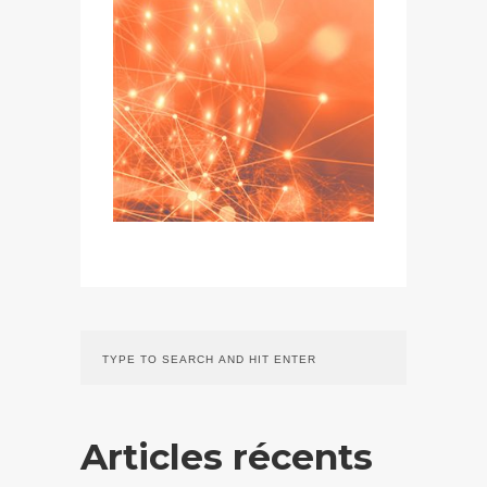
Articles récents