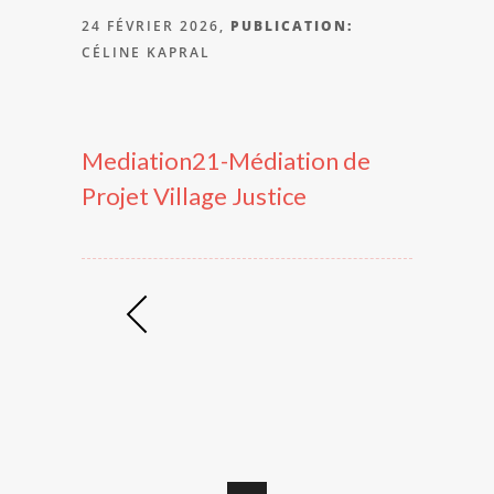
24 FÉVRIER 2026,
PUBLICATION:
CÉLINE KAPRAL
Mediation21-Médiation de
Projet Village Justice