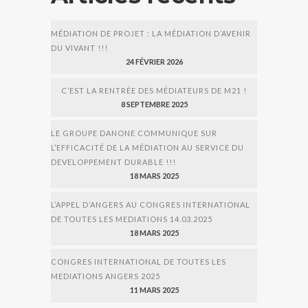
MÉDIATION DE PROJET : LA MÉDIATION D’AVENIR
DU VIVANT !!!
24 FÉVRIER 2026
C’EST LA RENTRÉE DES MÉDIATEURS DE M21 !
8 SEPTEMBRE 2025
LE GROUPE DANONE COMMUNIQUE SUR
L’EFFICACITÉ DE LA MÉDIATION AU SERVICE DU
DEVELOPPEMENT DURABLE !!!
18 MARS 2025
L’APPEL D’ANGERS AU CONGRES INTERNATIONAL
DE TOUTES LES MEDIATIONS 14.03.2025
18 MARS 2025
CONGRES INTERNATIONAL DE TOUTES LES
MEDIATIONS ANGERS 2025
11 MARS 2025