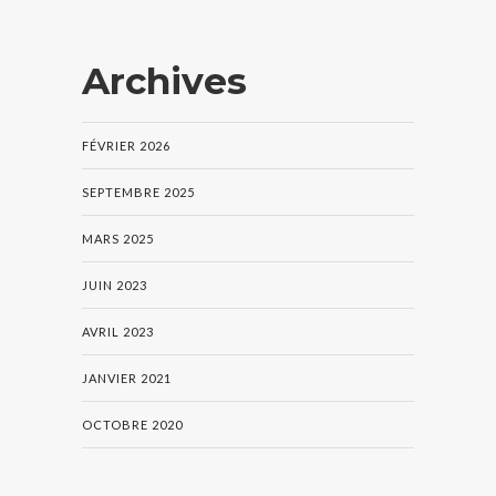
Archives
FÉVRIER 2026
SEPTEMBRE 2025
MARS 2025
JUIN 2023
AVRIL 2023
JANVIER 2021
OCTOBRE 2020