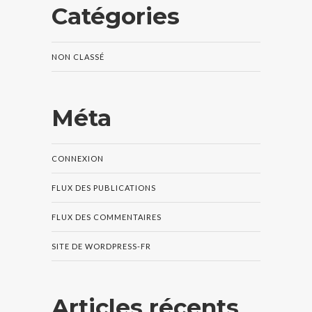
Catégories
NON CLASSÉ
Méta
CONNEXION
FLUX DES PUBLICATIONS
FLUX DES COMMENTAIRES
SITE DE WORDPRESS-FR
Articles récents