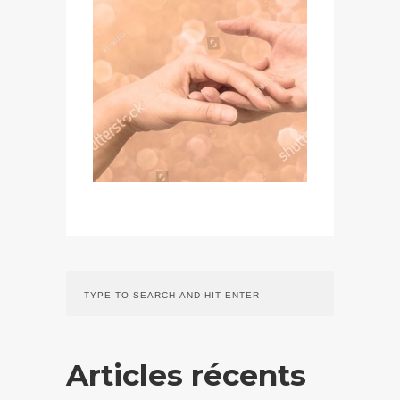
Articles récents