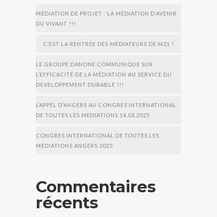
MÉDIATION DE PROJET : LA MÉDIATION D’AVENIR
DU VIVANT !!!
C’EST LA RENTRÉE DES MÉDIATEURS DE M21 !
LE GROUPE DANONE COMMUNIQUE SUR
L’EFFICACITÉ DE LA MÉDIATION AU SERVICE DU
DEVELOPPEMENT DURABLE !!!
L’APPEL D’ANGERS AU CONGRES INTERNATIONAL
DE TOUTES LES MEDIATIONS 14.03.2025
CONGRES INTERNATIONAL DE TOUTES LES
MEDIATIONS ANGERS 2025
Commentaires
récents