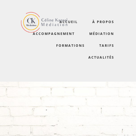
ACCUEIL
À PROPOS
KAPRAL-12
ACCOMPAGNEMENT
MÉDIATION
FORMATIONS
TARIFS
ACTUALITÉS