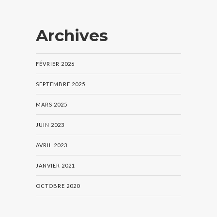
Archives
FÉVRIER 2026
SEPTEMBRE 2025
MARS 2025
JUIN 2023
AVRIL 2023
JANVIER 2021
OCTOBRE 2020