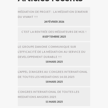
MÉDIATION DE PROJET : LA MÉDIATION D’AVENIR
DU VIVANT !!!
24 FÉVRIER 2026
C’EST LA RENTRÉE DES MÉDIATEURS DE M21 !
8 SEPTEMBRE 2025
LE GROUPE DANONE COMMUNIQUE SUR
L’EFFICACITÉ DE LA MÉDIATION AU SERVICE DU
DEVELOPPEMENT DURABLE !!!
18 MARS 2025
L’APPEL D’ANGERS AU CONGRES INTERNATIONAL
DE TOUTES LES MEDIATIONS 14.03.2025
18 MARS 2025
CONGRES INTERNATIONAL DE TOUTES LES
MEDIATIONS ANGERS 2025
11 MARS 2025