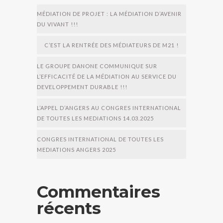
MÉDIATION DE PROJET : LA MÉDIATION D’AVENIR
DU VIVANT !!!
C’EST LA RENTRÉE DES MÉDIATEURS DE M21 !
LE GROUPE DANONE COMMUNIQUE SUR
L’EFFICACITÉ DE LA MÉDIATION AU SERVICE DU
DEVELOPPEMENT DURABLE !!!
L’APPEL D’ANGERS AU CONGRES INTERNATIONAL
DE TOUTES LES MEDIATIONS 14.03.2025
CONGRES INTERNATIONAL DE TOUTES LES
MEDIATIONS ANGERS 2025
Commentaires
récents