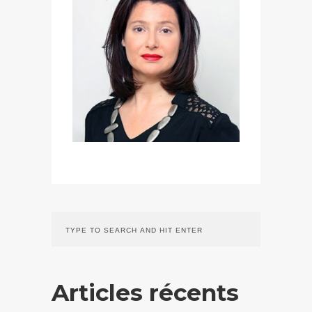
Articles récents