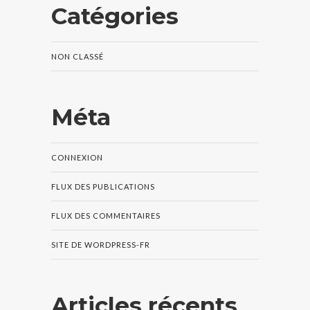
Catégories
NON CLASSÉ
Méta
CONNEXION
FLUX DES PUBLICATIONS
FLUX DES COMMENTAIRES
SITE DE WORDPRESS-FR
Articles récents