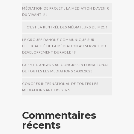
MÉDIATION DE PROJET : LA MÉDIATION D’AVENIR
DU VIVANT !!!
C’EST LA RENTRÉE DES MÉDIATEURS DE M21 !
LE GROUPE DANONE COMMUNIQUE SUR
L’EFFICACITÉ DE LA MÉDIATION AU SERVICE DU
DEVELOPPEMENT DURABLE !!!
L’APPEL D’ANGERS AU CONGRES INTERNATIONAL
DE TOUTES LES MEDIATIONS 14.03.2025
CONGRES INTERNATIONAL DE TOUTES LES
MEDIATIONS ANGERS 2025
Commentaires
récents