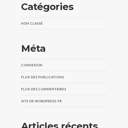
Catégories
NON CLASSÉ
Méta
CONNEXION
FLUX DES PUBLICATIONS
FLUX DES COMMENTAIRES
SITE DE WORDPRESS-FR
Articles récents