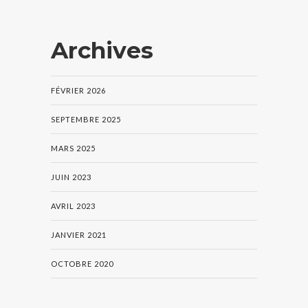
Archives
FÉVRIER 2026
SEPTEMBRE 2025
MARS 2025
JUIN 2023
AVRIL 2023
JANVIER 2021
OCTOBRE 2020