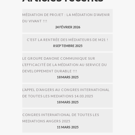
MÉDIATION DE PROJET : LA MÉDIATION D’AVENIR
DU VIVANT !!!
24 FÉVRIER 2026
C’EST LA RENTRÉE DES MÉDIATEURS DE M21 !
8 SEPTEMBRE 2025
LE GROUPE DANONE COMMUNIQUE SUR
L’EFFICACITÉ DE LA MÉDIATION AU SERVICE DU
DEVELOPPEMENT DURABLE !!!
18 MARS 2025
L’APPEL D’ANGERS AU CONGRES INTERNATIONAL
DE TOUTES LES MEDIATIONS 14.03.2025
18 MARS 2025
CONGRES INTERNATIONAL DE TOUTES LES
MEDIATIONS ANGERS 2025
11 MARS 2025