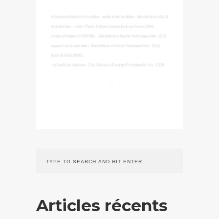
Articles récents