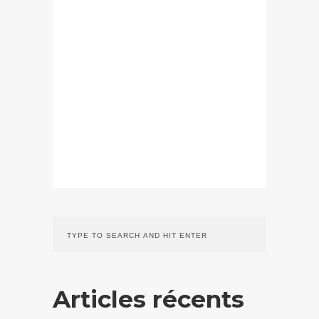
Articles récents