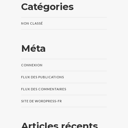
Catégories
NON CLASSÉ
Méta
CONNEXION
FLUX DES PUBLICATIONS
FLUX DES COMMENTAIRES
SITE DE WORDPRESS-FR
Articles récents