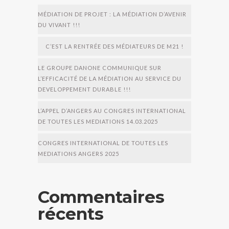
MÉDIATION DE PROJET : LA MÉDIATION D’AVENIR
DU VIVANT !!!
C’EST LA RENTRÉE DES MÉDIATEURS DE M21 !
LE GROUPE DANONE COMMUNIQUE SUR
L’EFFICACITÉ DE LA MÉDIATION AU SERVICE DU
DEVELOPPEMENT DURABLE !!!
L’APPEL D’ANGERS AU CONGRES INTERNATIONAL
DE TOUTES LES MEDIATIONS 14.03.2025
CONGRES INTERNATIONAL DE TOUTES LES
MEDIATIONS ANGERS 2025
Commentaires
récents