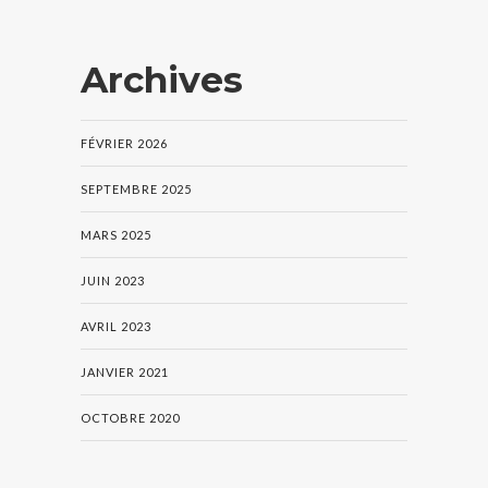
Archives
FÉVRIER 2026
SEPTEMBRE 2025
MARS 2025
JUIN 2023
AVRIL 2023
JANVIER 2021
OCTOBRE 2020