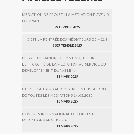
MÉDIATION DE PROJET : LA MÉDIATION D’AVENIR
DU VIVANT !!!
24 FÉVRIER 2026
C’EST LA RENTRÉE DES MÉDIATEURS DE M21 !
8 SEPTEMBRE 2025
LE GROUPE DANONE COMMUNIQUE SUR
L’EFFICACITÉ DE LA MÉDIATION AU SERVICE DU
DEVELOPPEMENT DURABLE !!!
18 MARS 2025
L’APPEL D’ANGERS AU CONGRES INTERNATIONAL
DE TOUTES LES MEDIATIONS 14.03.2025
18 MARS 2025
CONGRES INTERNATIONAL DE TOUTES LES
MEDIATIONS ANGERS 2025
11 MARS 2025