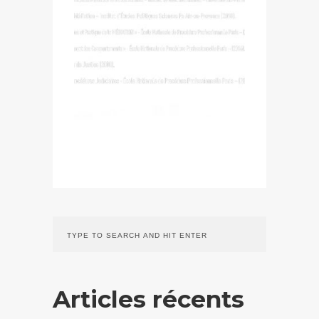
Articles récents