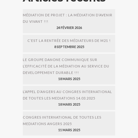
MÉDIATION DE PROJET : LA MÉDIATION D’AVENIR
DU VIVANT !!!
24 FÉVRIER 2026
C’EST LA RENTRÉE DES MÉDIATEURS DE M21 !
8 SEPTEMBRE 2025
LE GROUPE DANONE COMMUNIQUE SUR
L’EFFICACITÉ DE LA MÉDIATION AU SERVICE DU
DEVELOPPEMENT DURABLE !!!
18 MARS 2025
L’APPEL D’ANGERS AU CONGRES INTERNATIONAL
DE TOUTES LES MEDIATIONS 14.03.2025
18 MARS 2025
CONGRES INTERNATIONAL DE TOUTES LES
MEDIATIONS ANGERS 2025
11 MARS 2025