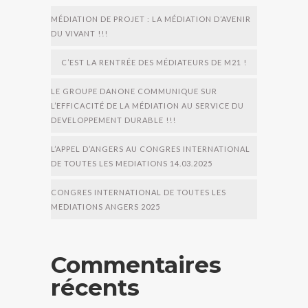
MÉDIATION DE PROJET : LA MÉDIATION D’AVENIR
DU VIVANT !!!
C’EST LA RENTRÉE DES MÉDIATEURS DE M21 !
LE GROUPE DANONE COMMUNIQUE SUR
L’EFFICACITÉ DE LA MÉDIATION AU SERVICE DU
DEVELOPPEMENT DURABLE !!!
L’APPEL D’ANGERS AU CONGRES INTERNATIONAL
DE TOUTES LES MEDIATIONS 14.03.2025
CONGRES INTERNATIONAL DE TOUTES LES
MEDIATIONS ANGERS 2025
Commentaires
récents