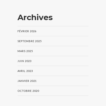
Archives
FÉVRIER 2026
SEPTEMBRE 2025
MARS 2025
JUIN 2023
AVRIL 2023
JANVIER 2021
OCTOBRE 2020