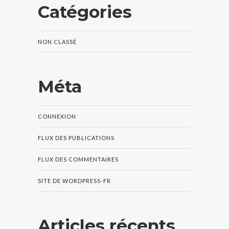
Catégories
NON CLASSÉ
Méta
CONNEXION
FLUX DES PUBLICATIONS
FLUX DES COMMENTAIRES
SITE DE WORDPRESS-FR
Articles récents