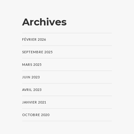
Archives
FÉVRIER 2026
SEPTEMBRE 2025
MARS 2025
JUIN 2023
AVRIL 2023
JANVIER 2021
OCTOBRE 2020