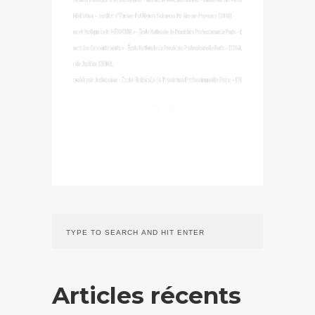
Articles récents