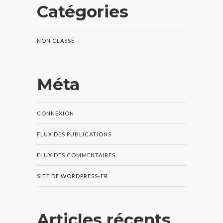
Catégories
NON CLASSÉ
Méta
CONNEXION
FLUX DES PUBLICATIONS
FLUX DES COMMENTAIRES
SITE DE WORDPRESS-FR
Articles récents