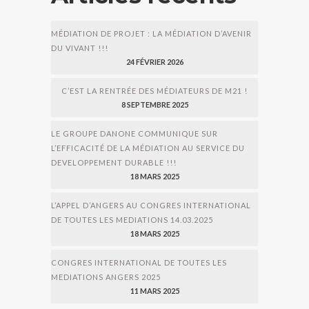
MÉDIATION DE PROJET : LA MÉDIATION D’AVENIR
DU VIVANT !!!
24 FÉVRIER 2026
C’EST LA RENTRÉE DES MÉDIATEURS DE M21 !
8 SEPTEMBRE 2025
LE GROUPE DANONE COMMUNIQUE SUR
L’EFFICACITÉ DE LA MÉDIATION AU SERVICE DU
DEVELOPPEMENT DURABLE !!!
18 MARS 2025
L’APPEL D’ANGERS AU CONGRES INTERNATIONAL
DE TOUTES LES MEDIATIONS 14.03.2025
18 MARS 2025
CONGRES INTERNATIONAL DE TOUTES LES
MEDIATIONS ANGERS 2025
11 MARS 2025