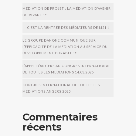
MÉDIATION DE PROJET : LA MÉDIATION D’AVENIR
DU VIVANT !!!
C’EST LA RENTRÉE DES MÉDIATEURS DE M21 !
LE GROUPE DANONE COMMUNIQUE SUR
L’EFFICACITÉ DE LA MÉDIATION AU SERVICE DU
DEVELOPPEMENT DURABLE !!!
L’APPEL D’ANGERS AU CONGRES INTERNATIONAL
DE TOUTES LES MEDIATIONS 14.03.2025
CONGRES INTERNATIONAL DE TOUTES LES
MEDIATIONS ANGERS 2025
Commentaires
récents